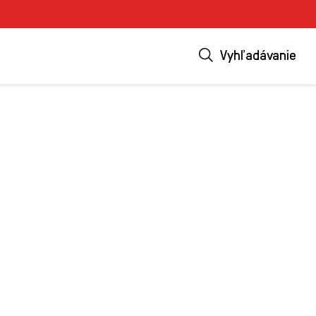
Vyhľadávanie