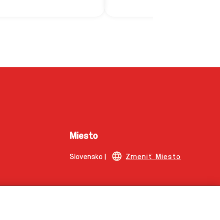
Miesto
Slovensko |
Zmeniť Miesto