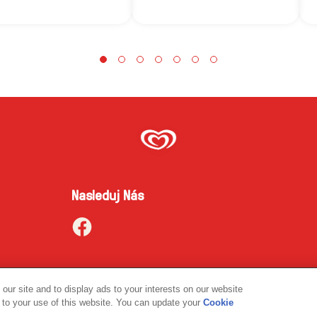
Nasleduj Nás
ur site and to display ads to your interests on our website
to your use of this website. You can update your
Cookie