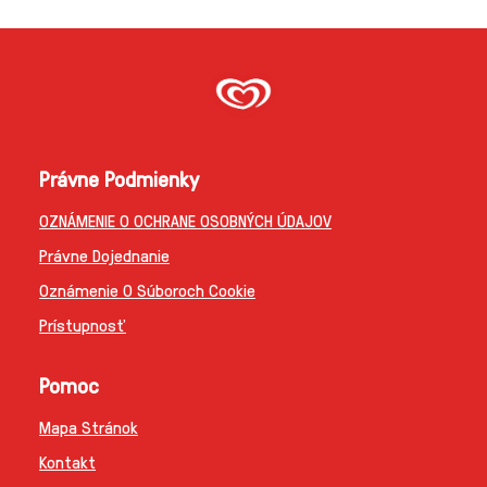
Právne Podmienky
OZNÁMENIE O OCHRANE OSOBNÝCH ÚDAJOV
Právne Dojednanie
Oznámenie O Súboroch Cookie
Prístupnosť
Pomoc
Mapa Stránok
Kontakt