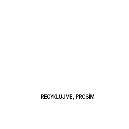
RECYKLUJME, PROSÍM