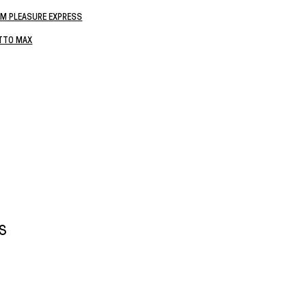
M PLEASURE EXPRESS
TTO MAX
ÁS