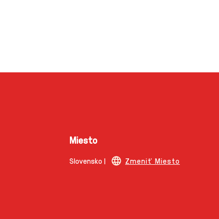
Miesto
Slovensko |
Zmeniť Miesto