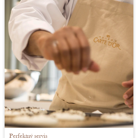
Perfektný servis