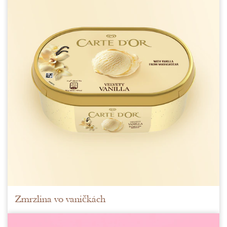
Zmrzlina vo vaničkách