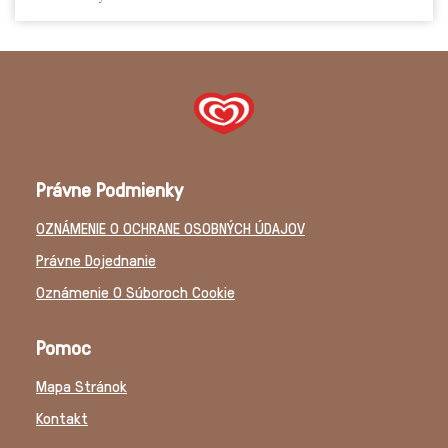
Právne Podmienky
OZNÁMENIE O OCHRANE OSOBNÝCH ÚDAJOV
Nastavenia súborov cookie
Právne Dojednanie
Oznámenie O Súboroch Cookie
Pomoc
Mapa Stránok