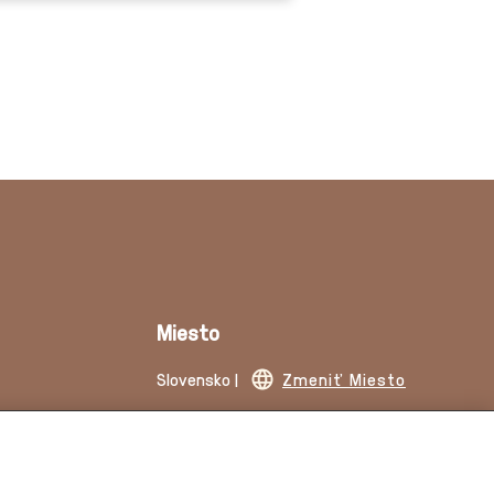
Miesto
Slovensko |
Zmeniť Miesto