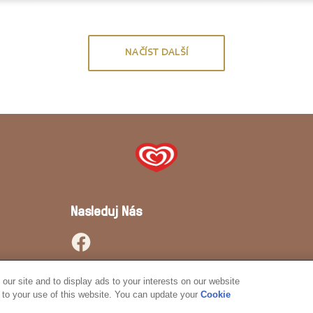
NAČÍST DALŠÍ
Nasleduj Nás
ur site and to display ads to your interests on our website
to your use of this website. You can update your
Cookie