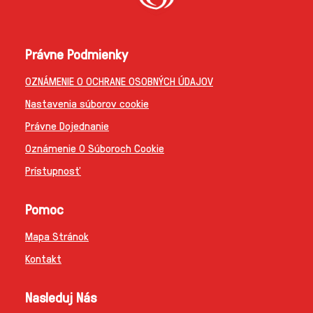
Právne Podmienky
OZNÁMENIE O OCHRANE OSOBNÝCH ÚDAJOV
Nastavenia súborov cookie
Právne Dojednanie
Oznámenie O Súboroch Cookie
Prístupnosť
Pomoc
Mapa Stránok
Kontakt
Nasleduj Nás