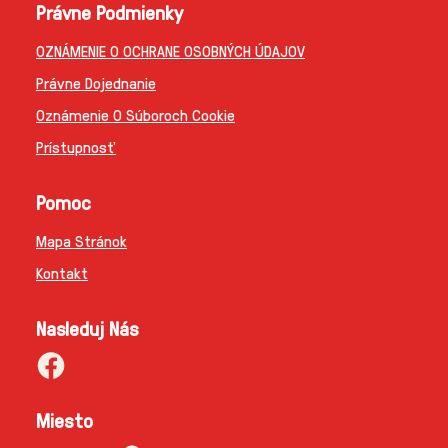
Právne Podmienky
OZNÁMENIE O OCHRANE OSOBNÝCH ÚDAJOV
Právne Dojednanie
Oznámenie O Súboroch Cookie
Prístupnosť
Pomoc
Mapa Stránok
Kontakt
Nasleduj Nás
Miesto