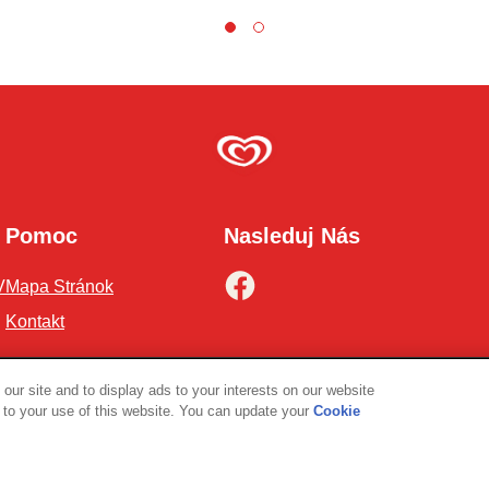
Pomoc
Nasleduj Nás
V
Mapa Stránok
Kontakt
ur site and to display ads to your interests on our website
to your use of this website. You can update your
Cookie