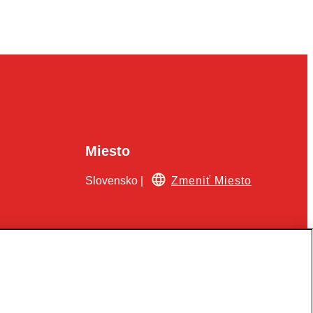
Miesto
Slovensko |
Zmeniť Miesto