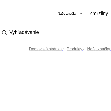
Zmrzliny
Naše značky
Vyhľadávanie
Domovská stránka
Produkty
Naše značky