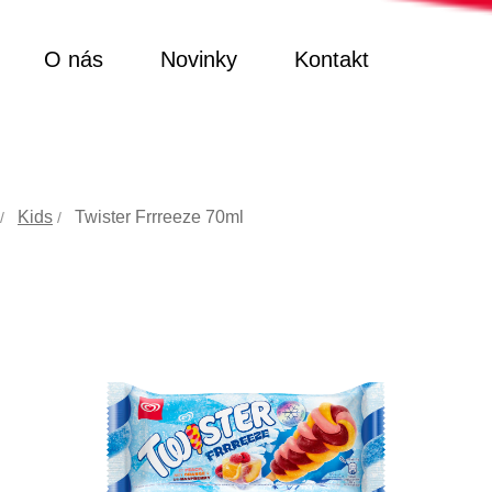
O nás
Novinky
Kontakt
Kids
Twister Frrreeze 70ml