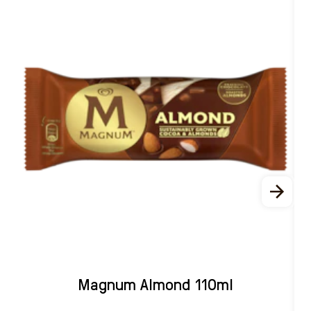
Magnum Almond 110ml