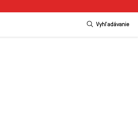
Vyhľadávanie