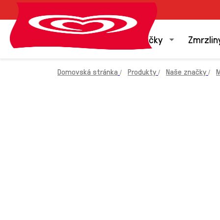
Naše značky
Zmrzlin
Domovská stránka
Produkty
Naše značky